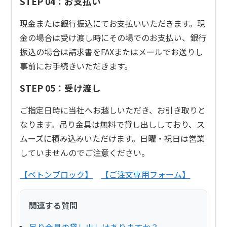
STEP 04：お支払い
現金または銀行振込にてお支払いいただきます。現
金の場合は受け渡し時にその場でのお支払い、銀行
振込の場合は請求書をFAXまたはメールでお送りし
事前にお手続きいただきます。
STEP 05：受け渡し
ご指定日時に当社へお越しいただき、お引き取りと
なります。吊り金具は無料で貸し出ししており、ス
ムーズに積み込みいただけます。日曜・祝日は営業
していませんのでご注意ください。
【ベトンブロック】
【ご注文専用フォーム】
関連する質問