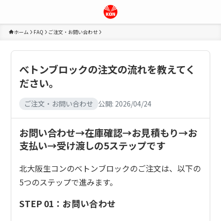
ホーム
FAQ
ご注文・お問い合わせ
べトンブロックの注文の流れを教えてく
ださい。
ご注文・お問い合わせ
公開:
2026/04/24
お問い合わせ→在庫確認→お見積もり→お
支払い→受け渡しの5ステップです
北大阪生コンのべトンブロックのご注文は、以下の
5つのステップで進みます。
STEP 01：お問い合わせ