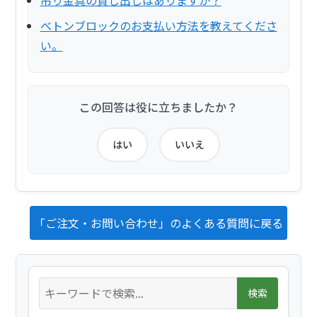
吊り金具の貸し出しはありますか？
べトンブロックのお支払い方法を教えてくださ
い。
この回答は役に立ちましたか？
はい
いいえ
「ご注文・お問い合わせ」のよくある質問に戻る
検索