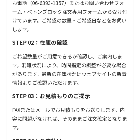
お電話（06-6393-1357）またはお問い合わせフォ
ーム・べトンブロック注文専用フォームから受け付
けています。ご希望の数量・ご希望日などをお伺い
します。
STEP 02：在庫の確認
ご希望数量がご用意できるか確認し、ご案内しま
す。混雑状況により、時間指定の調整が必要な場合
があります。最新の在庫状況はウェブサイトの新着
情報よりご確認いただけます。
STEP 03：お見積もりのご提示
FAXまたはメールでお見積もりをお送りします。内
容に問題がなければ、そのままご注文確定となりま
す。