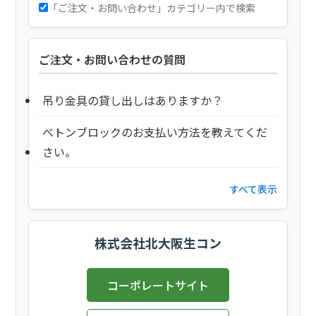
「ご注文・お問い合わせ」カテゴリー内で検索
ご注文・お問い合わせの質問
吊り金具の貸し出しはありますか？
べトンブロックのお支払い方法を教えてくだ
さい。
すべて表示
株式会社北大阪生コン
コーポレートサイト