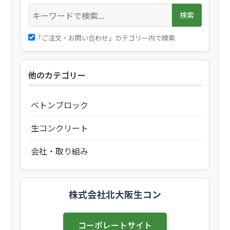
検索
「ご注文・お問い合わせ」カテゴリー内で検索
他のカテゴリー
べトンブロック
生コンクリート
会社・取り組み
株式会社北大阪生コン
コーポレートサイト