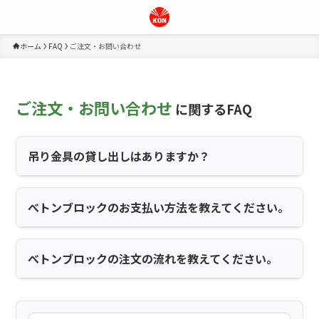
ホーム
FAQ
ご注文・お問い合わせ
ご注文・お問い合わせ
に関するFAQ
吊り金具の貸し出しはありますか？
べトンブロックのお支払い方法を教えてください。
べトンブロックの注文の流れを教えてください。